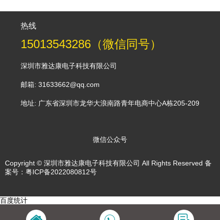
热线
15013543286（微信同号）
深圳市雅达康电子科技有限公司
邮箱: 31633662@qq.com
地址: 广东省深圳市龙华大浪南路青年电商中心A栋205-209
微信公众号
Copyright © 深圳市雅达康电子科技有限公司 All Rights Reserved 备
案号：
粤ICP备2022080812号
百度统计