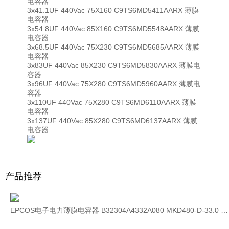
电容器
3x41.1UF 440Vac 75X160 C9TS6MD5411AARX 薄膜
电容器
3x54.8UF 440Vac 85X160 C9TS6MD5548AARX 薄膜
电容器
3x68.5UF 440Vac 75X230 C9TS6MD5685AARX 薄膜
电容器
3x83UF 440Vac 85X230 C9TS6MD5830AARX 薄膜电
容器
3x96UF 440Vac 75X280 C9TS6MD5960AARX 薄膜电
容器
3x110UF 440Vac 75X280 C9TS6MD6110AARX 薄膜
电容器
3x137UF 440Vac 85X280 C9TS6MD6137AARX 薄膜
电容器
产品推荐
EPCOS电子电力薄膜电容器 B32304A4332A080 MKD480-D-33.0 480V 3×152uF