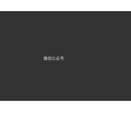
微信公众号