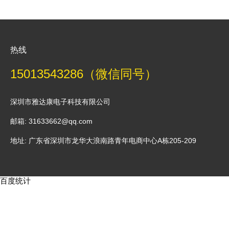
热线
15013543286（微信同号）
深圳市雅达康电子科技有限公司
邮箱: 31633662@qq.com
地址: 广东省深圳市龙华大浪南路青年电商中心A栋205-209
百度统计