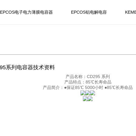
EPCOS电子电力薄膜电容器
EPCOS铝电解电容
KEM
295系列电容器技术资料
产品名称：CD295 系列
产品特点：85℃长寿命品
产品简介：●保证85℃ 5000小时 ●85℃长寿命品