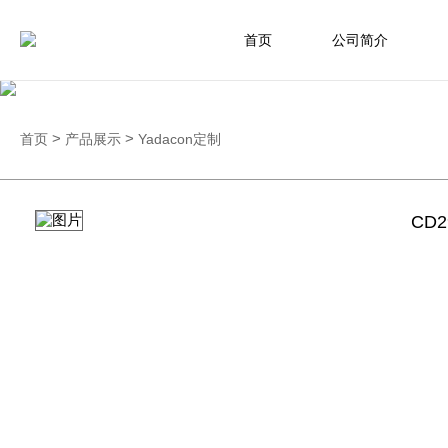
首页
公司简介
首页
>
产品展示
>
Yadacon定制
CD