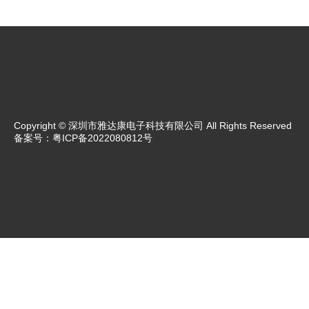
Copyright © 深圳市雅达康电子科技有限公司 All Rights Reserved
备案号：
粤ICP备2022080812号