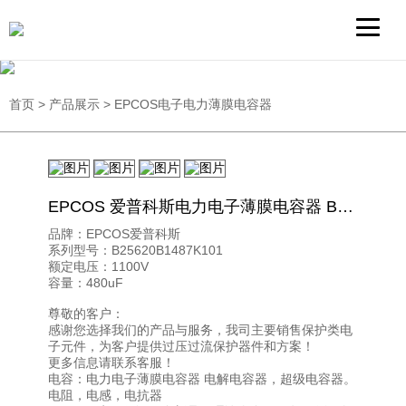
首页
>
产品展示
>
EPCOS电子电力薄膜电容器
EPCOS 爱普科斯电力电子薄膜电容器 B25620B1487K101 1100V480UF
品牌：EPCOS爱普科斯
系列型号：B25620B1487K101
额定电压：1100V
容量：480uF
尊敬的客户：
感谢您选择我们的产品与服务，我司主要销售保护类电
子元件，为客户提供过压过流保护器件和方案！
更多信息请联系客服！
电容：电力电子薄膜电容器 电解电容器，超级电容器。
电阻，电感，电抗器