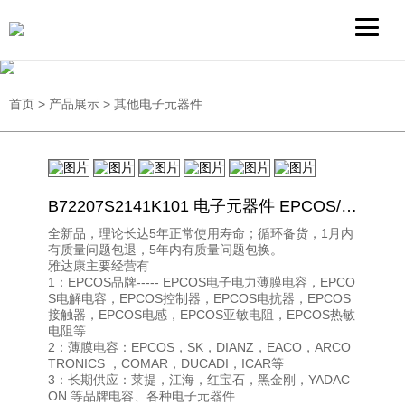
首页
>
产品展示
>
其他电子元器件
B72207S2141K101 电子元器件 EPCOS/爱普科斯 封装DIP 批次21+
全新品，理论长达5年正常使用寿命；循环备货，1月内
有质量问题包退，5年内有质量问题包换。
雅达康主要经营有
1：EPCOS品牌----- EPCOS电子电力薄膜电容，EPCO
S电解电容，EPCOS控制器，EPCOS电抗器，EPCOS
接触器，EPCOS电感，EPCOS亚敏电阻，EPCOS热敏
电阻等
2：薄膜电容：EPCOS，SK，DIANZ，EACO，ARCO
TRONICS ，COMAR，DUCADI，ICAR等
3：长期供应：莱提，江海，红宝石，黑金刚，YADAC
ON 等品牌电容、各种电子元器件