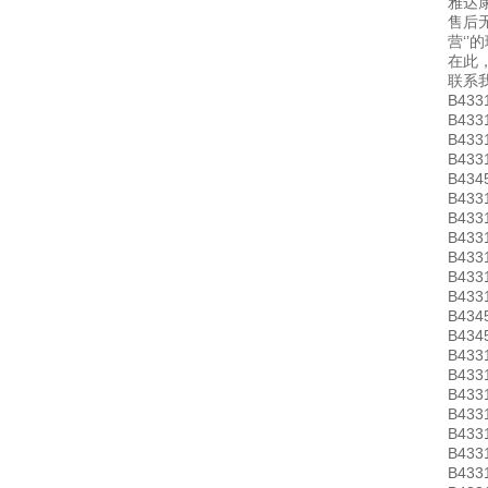
雅达康
售后
营‘
在此
联系
B433
B433
B433
B433
B434
B433
B433
B433
B433
B433
B433
B434
B434
B433
B433
B433
B433
B433
B433
B433