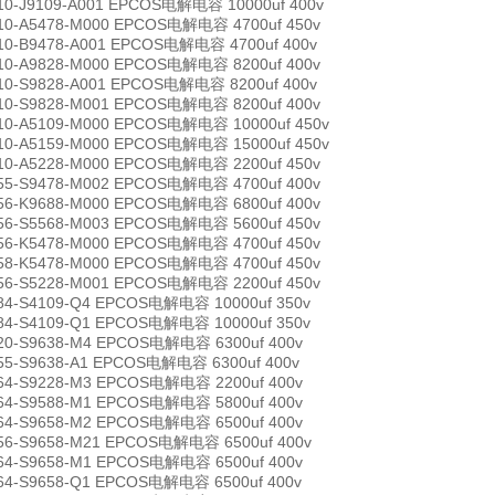
10-J9109-A001 EPCOS电解电容 10000uf 400v
10-A5478-M000 EPCOS电解电容 4700uf 450v
10-B9478-A001 EPCOS电解电容 4700uf 400v
10-A9828-M000 EPCOS电解电容 8200uf 400v
10-S9828-A001 EPCOS电解电容 8200uf 400v
10-S9828-M001 EPCOS电解电容 8200uf 400v
10-A5109-M000 EPCOS电解电容 10000uf 450v
10-A5159-M000 EPCOS电解电容 15000uf 450v
10-A5228-M000 EPCOS电解电容 2200uf 450v
55-S9478-M002 EPCOS电解电容 4700uf 400v
56-K9688-M000 EPCOS电解电容 6800uf 400v
56-S5568-M003 EPCOS电解电容 5600uf 450v
56-K5478-M000 EPCOS电解电容 4700uf 450v
58-K5478-M000 EPCOS电解电容 4700uf 450v
56-S5228-M001 EPCOS电解电容 2200uf 450v
84-S4109-Q4 EPCOS电解电容 10000uf 350v
84-S4109-Q1 EPCOS电解电容 10000uf 350v
20-S9638-M4 EPCOS电解电容 6300uf 400v
55-S9638-A1 EPCOS电解电容 6300uf 400v
64-S9228-M3 EPCOS电解电容 2200uf 400v
64-S9588-M1 EPCOS电解电容 5800uf 400v
64-S9658-M2 EPCOS电解电容 6500uf 400v
56-S9658-M21 EPCOS电解电容 6500uf 400v
64-S9658-M1 EPCOS电解电容 6500uf 400v
64-S9658-Q1 EPCOS电解电容 6500uf 400v