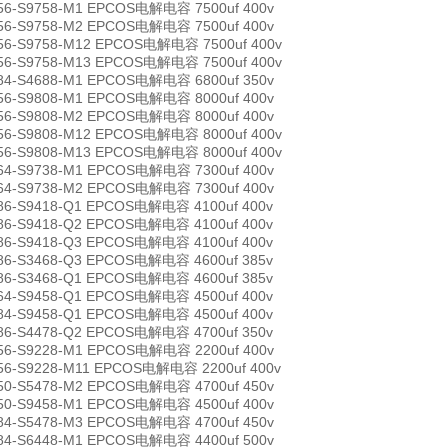
56-S9758-M1 EPCOS电解电容 7500uf 400v
56-S9758-M2 EPCOS电解电容 7500uf 400v
56-S9758-M12 EPCOS电解电容 7500uf 400v
56-S9758-M13 EPCOS电解电容 7500uf 400v
84-S4688-M1 EPCOS电解电容 6800uf 350v
56-S9808-M1 EPCOS电解电容 8000uf 400v
56-S9808-M2 EPCOS电解电容 8000uf 400v
56-S9808-M12 EPCOS电解电容 8000uf 400v
56-S9808-M13 EPCOS电解电容 8000uf 400v
64-S9738-M1 EPCOS电解电容 7300uf 400v
64-S9738-M2 EPCOS电解电容 7300uf 400v
86-S9418-Q1 EPCOS电解电容 4100uf 400v
86-S9418-Q2 EPCOS电解电容 4100uf 400v
86-S9418-Q3 EPCOS电解电容 4100uf 400v
86-S3468-Q3 EPCOS电解电容 4600uf 385v
86-S3468-Q1 EPCOS电解电容 4600uf 385v
64-S9458-Q1 EPCOS电解电容 4500uf 400v
84-S9458-Q1 EPCOS电解电容 4500uf 400v
86-S4478-Q2 EPCOS电解电容 4700uf 350v
56-S9228-M1 EPCOS电解电容 2200uf 400v
56-S9228-M11 EPCOS电解电容 2200uf 400v
50-S5478-M2 EPCOS电解电容 4700uf 450v
50-S9458-M1 EPCOS电解电容 4500uf 400v
84-S5478-M3 EPCOS电解电容 4700uf 450v
84-S6448-M1 EPCOS电解电容 4400uf 500v