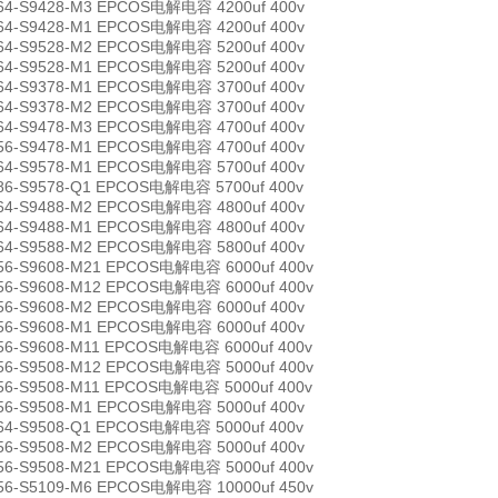
64-S9428-M3 EPCOS电解电容 4200uf 400v
64-S9428-M1 EPCOS电解电容 4200uf 400v
64-S9528-M2 EPCOS电解电容 5200uf 400v
64-S9528-M1 EPCOS电解电容 5200uf 400v
64-S9378-M1 EPCOS电解电容 3700uf 400v
64-S9378-M2 EPCOS电解电容 3700uf 400v
64-S9478-M3 EPCOS电解电容 4700uf 400v
56-S9478-M1 EPCOS电解电容 4700uf 400v
64-S9578-M1 EPCOS电解电容 5700uf 400v
86-S9578-Q1 EPCOS电解电容 5700uf 400v
64-S9488-M2 EPCOS电解电容 4800uf 400v
64-S9488-M1 EPCOS电解电容 4800uf 400v
64-S9588-M2 EPCOS电解电容 5800uf 400v
56-S9608-M21 EPCOS电解电容 6000uf 400v
56-S9608-M12 EPCOS电解电容 6000uf 400v
56-S9608-M2 EPCOS电解电容 6000uf 400v
56-S9608-M1 EPCOS电解电容 6000uf 400v
56-S9608-M11 EPCOS电解电容 6000uf 400v
56-S9508-M12 EPCOS电解电容 5000uf 400v
56-S9508-M11 EPCOS电解电容 5000uf 400v
56-S9508-M1 EPCOS电解电容 5000uf 400v
64-S9508-Q1 EPCOS电解电容 5000uf 400v
56-S9508-M2 EPCOS电解电容 5000uf 400v
56-S9508-M21 EPCOS电解电容 5000uf 400v
56-S5109-M6 EPCOS电解电容 10000uf 450v