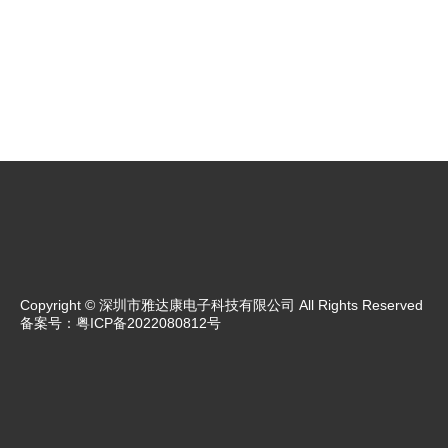
Copyright © 深圳市雅达康电子科技有限公司 All Rights Reserved
备案号：
粤ICP备2022080812号