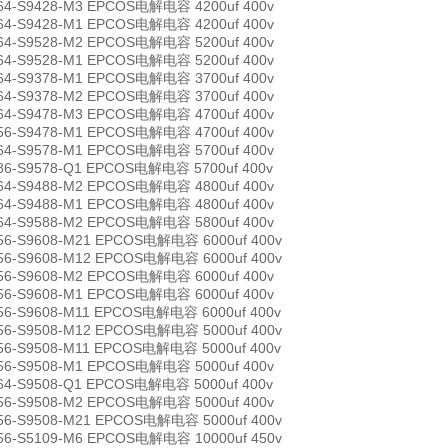
64-S9428-M3 EPCOS电解电容 4200uf 400v
64-S9428-M1 EPCOS电解电容 4200uf 400v
64-S9528-M2 EPCOS电解电容 5200uf 400v
64-S9528-M1 EPCOS电解电容 5200uf 400v
64-S9378-M1 EPCOS电解电容 3700uf 400v
64-S9378-M2 EPCOS电解电容 3700uf 400v
64-S9478-M3 EPCOS电解电容 4700uf 400v
56-S9478-M1 EPCOS电解电容 4700uf 400v
64-S9578-M1 EPCOS电解电容 5700uf 400v
86-S9578-Q1 EPCOS电解电容 5700uf 400v
64-S9488-M2 EPCOS电解电容 4800uf 400v
64-S9488-M1 EPCOS电解电容 4800uf 400v
64-S9588-M2 EPCOS电解电容 5800uf 400v
56-S9608-M21 EPCOS电解电容 6000uf 400v
56-S9608-M12 EPCOS电解电容 6000uf 400v
56-S9608-M2 EPCOS电解电容 6000uf 400v
56-S9608-M1 EPCOS电解电容 6000uf 400v
56-S9608-M11 EPCOS电解电容 6000uf 400v
56-S9508-M12 EPCOS电解电容 5000uf 400v
56-S9508-M11 EPCOS电解电容 5000uf 400v
56-S9508-M1 EPCOS电解电容 5000uf 400v
64-S9508-Q1 EPCOS电解电容 5000uf 400v
56-S9508-M2 EPCOS电解电容 5000uf 400v
56-S9508-M21 EPCOS电解电容 5000uf 400v
56-S5109-M6 EPCOS电解电容 10000uf 450v