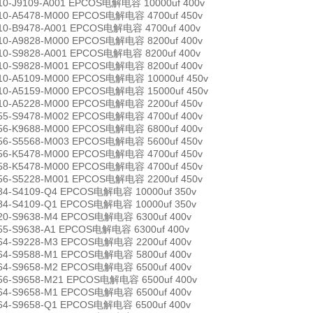
10-J9109-A001 EPCOS电解电容 10000uf 400v
10-A5478-M000 EPCOS电解电容 4700uf 450v
10-B9478-A001 EPCOS电解电容 4700uf 400v
10-A9828-M000 EPCOS电解电容 8200uf 400v
10-S9828-A001 EPCOS电解电容 8200uf 400v
10-S9828-M001 EPCOS电解电容 8200uf 400v
10-A5109-M000 EPCOS电解电容 10000uf 450v
10-A5159-M000 EPCOS电解电容 15000uf 450v
10-A5228-M000 EPCOS电解电容 2200uf 450v
55-S9478-M002 EPCOS电解电容 4700uf 400v
56-K9688-M000 EPCOS电解电容 6800uf 400v
56-S5568-M003 EPCOS电解电容 5600uf 450v
56-K5478-M000 EPCOS电解电容 4700uf 450v
58-K5478-M000 EPCOS电解电容 4700uf 450v
56-S5228-M001 EPCOS电解电容 2200uf 450v
84-S4109-Q4 EPCOS电解电容 10000uf 350v
84-S4109-Q1 EPCOS电解电容 10000uf 350v
20-S9638-M4 EPCOS电解电容 6300uf 400v
55-S9638-A1 EPCOS电解电容 6300uf 400v
64-S9228-M3 EPCOS电解电容 2200uf 400v
64-S9588-M1 EPCOS电解电容 5800uf 400v
64-S9658-M2 EPCOS电解电容 6500uf 400v
56-S9658-M21 EPCOS电解电容 6500uf 400v
64-S9658-M1 EPCOS电解电容 6500uf 400v
64-S9658-Q1 EPCOS电解电容 6500uf 400v