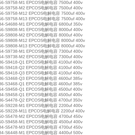
56-S9758-M1 EPCOS电解电容 7500uf 400v
56-S9758-M2 EPCOS电解电容 7500uf 400v
56-S9758-M12 EPCOS电解电容 7500uf 400v
56-S9758-M13 EPCOS电解电容 7500uf 400v
84-S4688-M1 EPCOS电解电容 6800uf 350v
56-S9808-M1 EPCOS电解电容 8000uf 400v
56-S9808-M2 EPCOS电解电容 8000uf 400v
56-S9808-M12 EPCOS电解电容 8000uf 400v
56-S9808-M13 EPCOS电解电容 8000uf 400v
64-S9738-M1 EPCOS电解电容 7300uf 400v
64-S9738-M2 EPCOS电解电容 7300uf 400v
86-S9418-Q1 EPCOS电解电容 4100uf 400v
86-S9418-Q2 EPCOS电解电容 4100uf 400v
86-S9418-Q3 EPCOS电解电容 4100uf 400v
86-S3468-Q3 EPCOS电解电容 4600uf 385v
86-S3468-Q1 EPCOS电解电容 4600uf 385v
64-S9458-Q1 EPCOS电解电容 4500uf 400v
84-S9458-Q1 EPCOS电解电容 4500uf 400v
86-S4478-Q2 EPCOS电解电容 4700uf 350v
56-S9228-M1 EPCOS电解电容 2200uf 400v
56-S9228-M11 EPCOS电解电容 2200uf 400v
50-S5478-M2 EPCOS电解电容 4700uf 450v
50-S9458-M1 EPCOS电解电容 4500uf 400v
84-S5478-M3 EPCOS电解电容 4700uf 450v
84-S6448-M1 EPCOS电解电容 4400uf 500v