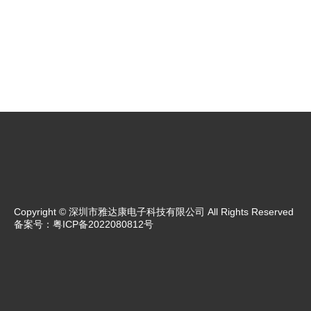
Copyright © 深圳市雅达康电子科技有限公司 All Rights Reserved
备案号：
粤ICP备2022080812号