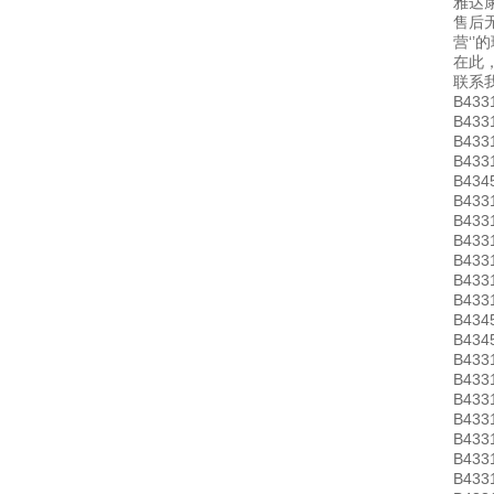
雅达康
售后
营‘
在此
联系
B433
B433
B433
B433
B434
B433
B433
B433
B433
B433
B433
B434
B434
B433
B433
B433
B433
B433
B433
B433